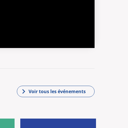
Voir tous les événements