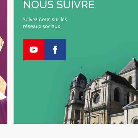
NOUS SUIVRE
Suivez nous sur les
réseaux sociaux