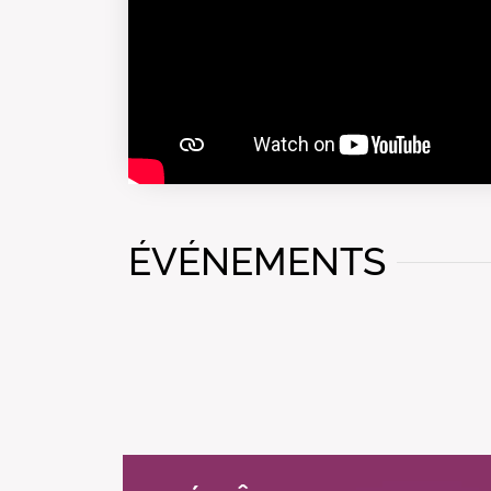
ÉVÉNEMENTS