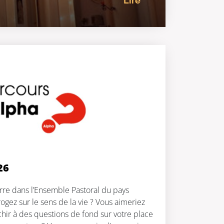
Lire
26
re dans l’Ensemble Pastoral du pays
ogez sur le sens de la vie ? Vous aimeriez
hir à des questions de fond sur votre place