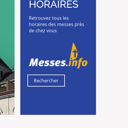
HORAIRES
Retrouvez tous les
horaires des messes près
de chez vous
Rechercher