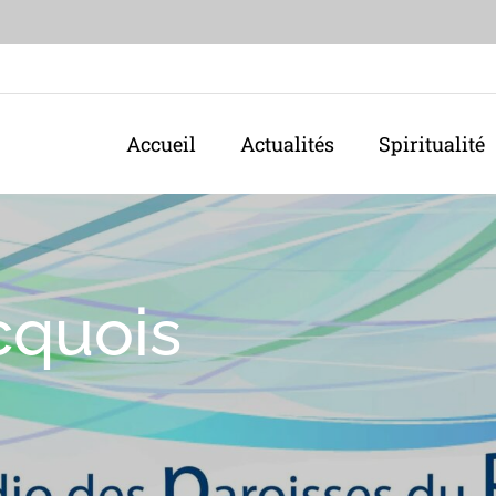
Accueil
Actualités
Spiritualité
cquois